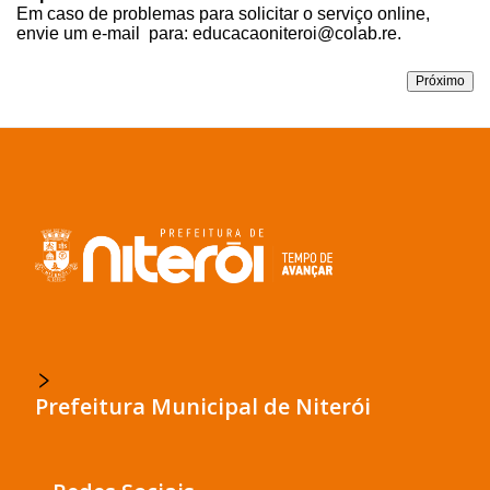
Prefeitura Municipal de Niterói